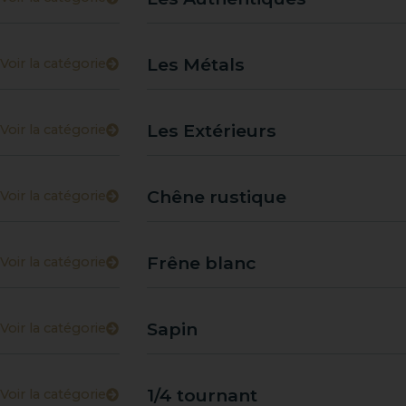
Les Métals
Voir la catégorie
Les Extérieurs
Voir la catégorie
Chêne rustique
Voir la catégorie
Frêne blanc
Voir la catégorie
Sapin
Voir la catégorie
1/4 tournant
Voir la catégorie