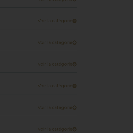
Voir la catégorie
Voir la catégorie
Voir la catégorie
Voir la catégorie
Voir la catégorie
Voir la catégorie