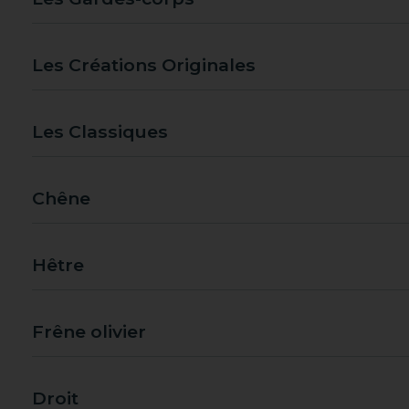
Les Créations Originales
Les Classiques
Chêne
Hêtre
Frêne olivier
Droit