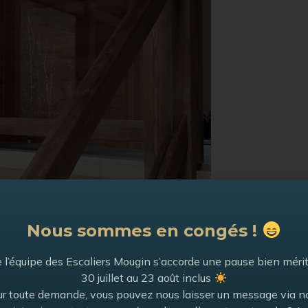
Nous sommes en congés !
 l’équipe des Escaliers Mougin s’accorde une pause bien méri
30 juillet au 23 août inclus
r toute demande, vous pouvez nous laisser un message via n