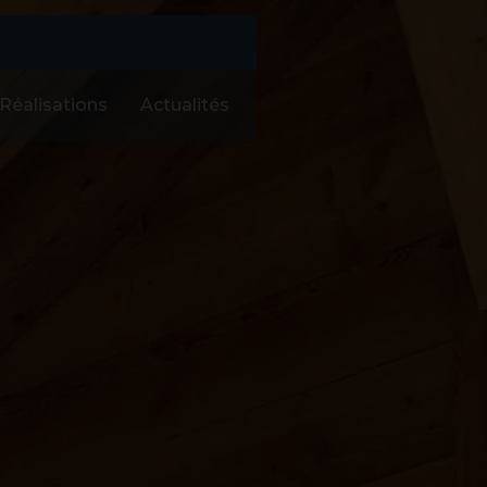
Réalisations
Actualités