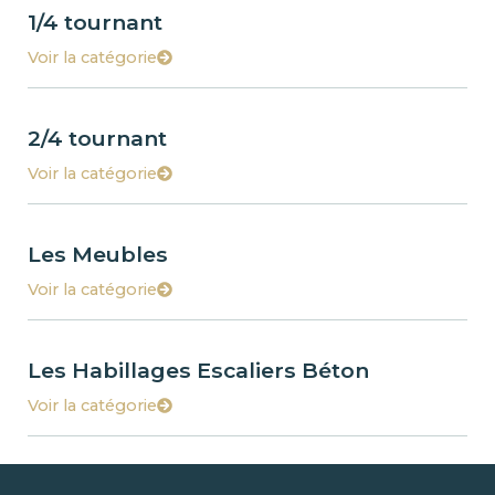
1/4 tournant
Voir la catégorie
2/4 tournant
Voir la catégorie
Les Meubles
Voir la catégorie
Les Habillages Escaliers Béton
Voir la catégorie