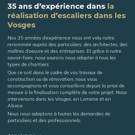
35 ans d’expérience dans
la
réalisation d’escaliers dans les
Vosges
Nos 35 années d’expérience nous ont valu notre
renommée auprès des particuliers, des architectes, des
maîtres d’oeuvre et des entreprises. Et grâce à notre
savoir-faire, nous saurons nous adapter à tous les
types de chantiers.
Que ce soit dans le cadre de vos travaux de
construction ou de rénovation, nous vous
accompagnons et vous conseillons depuis la prise de
mesure à la finalisation complète de votre projet. Nous
intervenons dans les Vosges, en Lorraine et en
Alsace.
Nous nous adaptons à toutes les demandes de
particuliers et des professionnels.