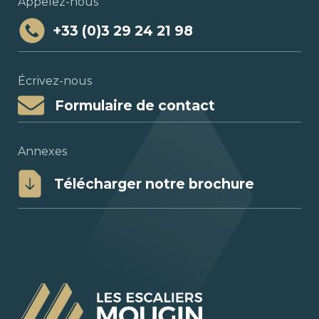
Appelez-nous
+33 (0)3 29 24 21 98
Écrivez-nous
Formulaire de contact
Annexes
Télécharger notre brochure