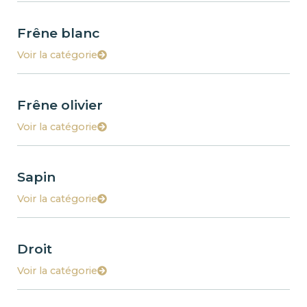
Frêne blanc
Voir la catégorie
Frêne olivier
Voir la catégorie
Sapin
Voir la catégorie
Droit
Voir la catégorie