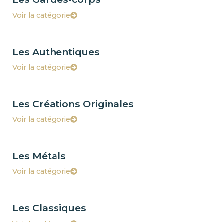
Voir la catégorie
Les Authentiques
Voir la catégorie
Les Créations Originales
Voir la catégorie
Les Métals
Voir la catégorie
Les Classiques