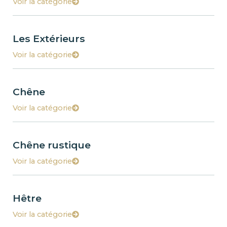
Voir la catégorie
Les Extérieurs
Voir la catégorie
Chêne
Voir la catégorie
Chêne rustique
Voir la catégorie
Hêtre
Voir la catégorie