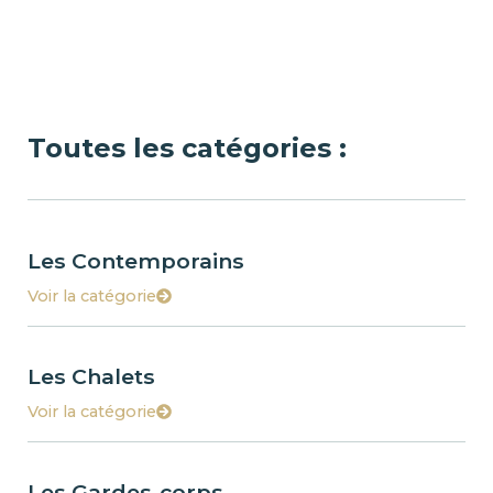
Toutes les catégories :
Les Contemporains
Voir la catégorie
Les Chalets
Voir la catégorie
Les Gardes-corps