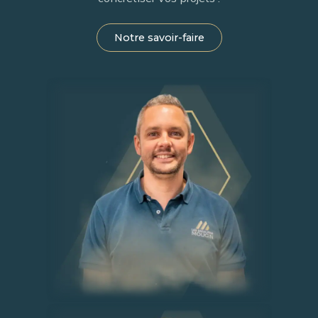
Notre savoir-faire