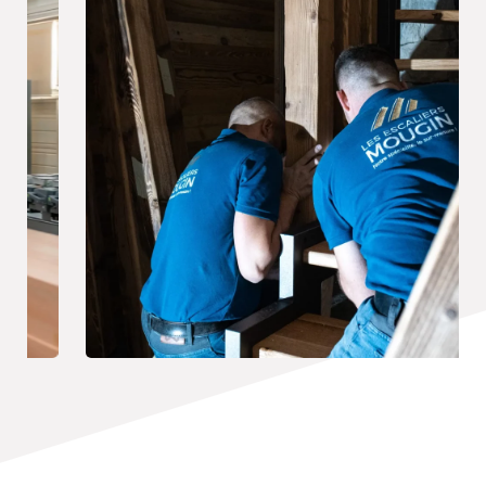
Réalisations