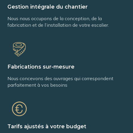
Gestion intégrale du chantier
Nous nous occupons de la conception, de la
fabrication et de l’installation de votre escalier.
Fabrications sur-mesure
Nous concevons des ouvrages qui correspondent
parfaitement à vos besoins
Tarifs ajustés à votre budget