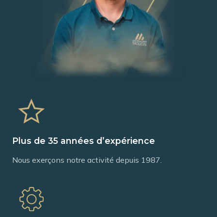
Plus de 35 années d’expérience
Nous exerçons notre activité depuis 1987.