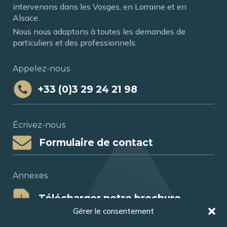
intervenons dans les Vosges, en Lorraine et en
Alsace.
Nous nous adaptons à toutes les demandes de
particuliers et des professionnels.
Appelez-nous
+33 (0)3 29 24 21 98
Écrivez-nous
Formulaire de contact
Annexes
Télécharger notre brochure