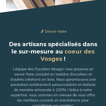
Savoir-faire
Des artisans spécialisés dans
le sur-mesure au
coeur des
Vosges
!
L’équipe des Escaliers Mougin vous propose un
savoir-faire complet en matière d’escaliers et
d’autres créations en bois. Nous garantissons une
prestation entièrement personnalisée et réalisée
de manière artisanale à 100% ! Grâce à notre
expertise, nous sommes en mesure de vous offrir
les meilleurs conseils et orientations pour
concrétiser vos projets !