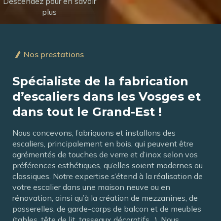
Descendez pour en savoir
plus
Nos prestations
Spécialiste de la fabrication
d’escaliers dans les Vosges et
dans tout le Grand-Est !
Nous concevons, fabriquons et installons des
escaliers, principalement en bois, qui peuvent être
agrémentés de touches de verre et d’inox selon vos
préférences esthétiques, qu’elles soient modernes ou
classiques. Notre expertise s’étend à la réalisation de
votre escalier dans une maison neuve ou en
rénovation, ainsi qu’à la création de mezzanines, de
passerelles, de garde-corps de balcon et de meubles
(tables, tête de lit, tasseaux décoratifs…). Nous