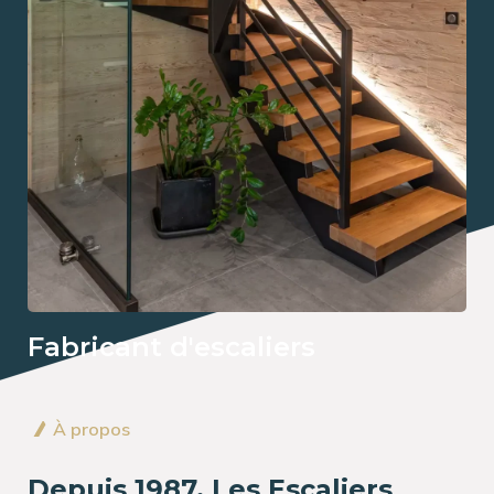
Fabricant d'escaliers
À propos
Depuis 1987, Les Escaliers