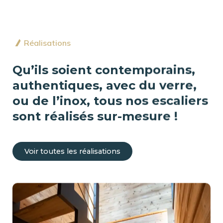
Qu’ils soient contemporains,
authentiques, avec du verre,
ou de l’inox, tous nos escaliers
sont réalisés sur-mesure !
Voir toutes les réalisations