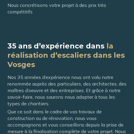
Nous concrétisons votre projet à des prix très
compétitifs
35 ans d’expérience dans
la
réalisation d’escaliers dans les
Vosges
Nos 35 années d’expérience nous ont valu notre
renommée auprès des particuliers, des architectes, des
maîtres d’oeuvre et des entreprises. Et grâce à notre
savoir-faire, nous saurons nous adapter à tous les
types de chantiers.
Que ce soit dans le cadre de vos travaux de
construction ou de rénovation, nous vous
accompagnons et vous conseillons depuis la prise de
mesure à la finalisation complète de votre projet. Nous