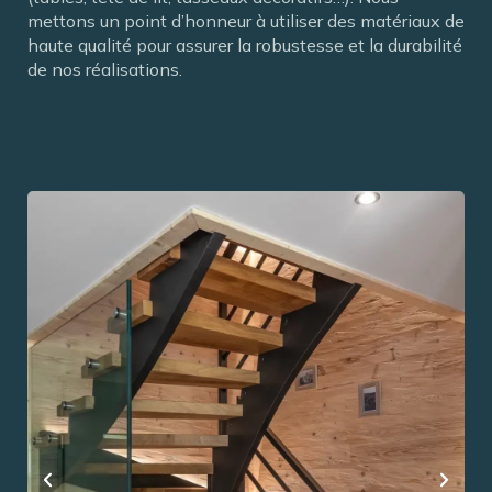
mettons un point d’honneur à utiliser des matériaux de
haute qualité pour assurer la robustesse et la durabilité
de nos réalisations.
R