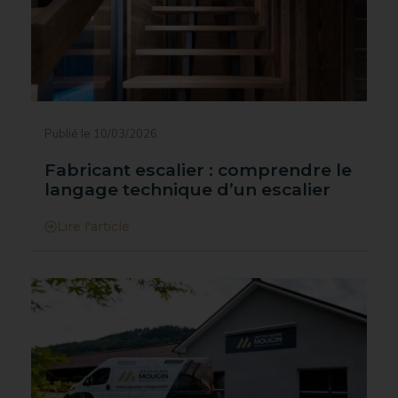
Publié le 10/03/2026
Fabricant escalier : comprendre le
langage technique d’un escalier
Lire l'article