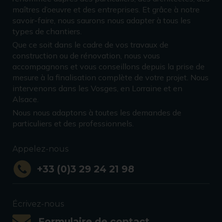
maîtres d’oeuvre et des entreprises. Et grâce à notre
savoir-faire, nous saurons nous adapter à tous les
types de chantiers.
Que ce soit dans le cadre de vos travaux de
construction ou de rénovation, nous vous
accompagnons et vous conseillons depuis la prise de
mesure à la finalisation complète de votre projet. Nous
intervenons dans les Vosges, en Lorraine et en
Alsace.
Nous nous adaptons à toutes les demandes de
particuliers et des professionnels.
Appelez-nous
+33 (0)3 29 24 21 98
Écrivez-nous
Formulaire de contact