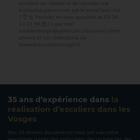
35 ans d’expérience dans
la
réalisation d’escaliers dans les
Vosges
Nos 35 années d’expérience nous ont valu notre
renommée auprès des particuliers, des architectes, des