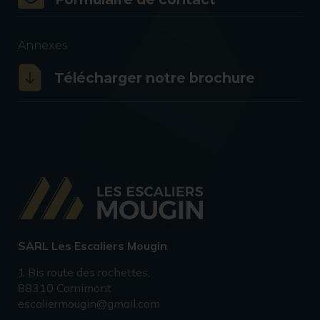
Annexes
Télécharger notre brochure
SARL Les Escaliers Mougin
1 Bis route des rochettes,
88310 Cornimont
escaliermougin@gmail.com