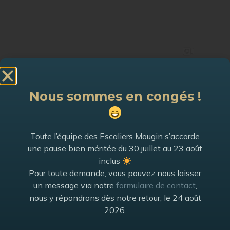
Nous sommes en congés !
Toute l’équipe des Escaliers Mougin s’accorde
une pause bien méritée du 30 juillet au 23 août
inclus
Pour toute demande, vous pouvez nous laisser
un message via notre
formulaire de contact
,
nous y répondrons dès notre retour, le 24 août
2026.