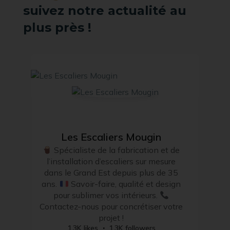
suivez notre actualité au
plus près !
Les Escaliers Mougin
Spécialiste de la fabrication et de
l’installation d’escaliers sur mesure
dans le Grand Est depuis plus de 35
ans.
Savoir-faire, qualité et design
pour sublimer vos intérieurs.
Contactez-nous pour concrétiser votre
projet !
1.3K likes
1.3K followers