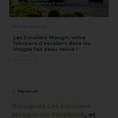
Publié le 25/09/2024
Les Escaliers Mougin, votre
fabricant d’escaliers dans les
Vosges fait peau neuve !
Lire l'article
Facebook
Rejoignez Les Escaliers
Mougin sur Facebook
, et