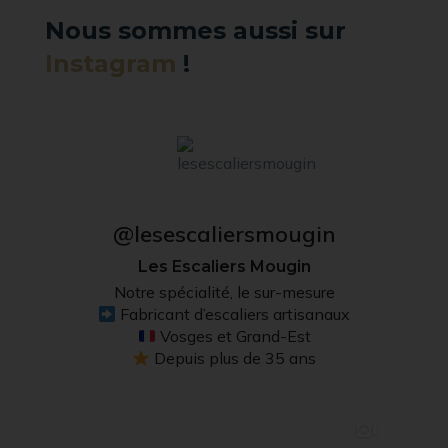
Nous sommes aussi sur
Instagram
!
@lesescaliersmougin
Les Escaliers Mougin
Notre spécialité, le sur-mesure
Fabricant d’escaliers artisanaux
Vosges et Grand-Est
Depuis plus de 35 ans