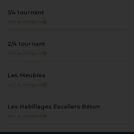
1/4 tournant
Voir la catégorie
2/4 tournant
Voir la catégorie
Les Meubles
Voir la catégorie
Les Habillages Escaliers Béton
Voir la catégorie