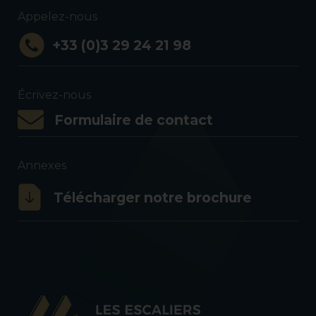
Appelez-nous
+33 (0)3 29 24 21 98
Écrivez-nous
Formulaire de contact
Annexes
Télécharger notre brochure