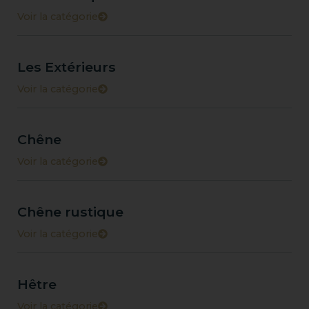
Voir la catégorie
Les Extérieurs
Voir la catégorie
Chêne
Voir la catégorie
Chêne rustique
Voir la catégorie
Hêtre
Voir la catégorie