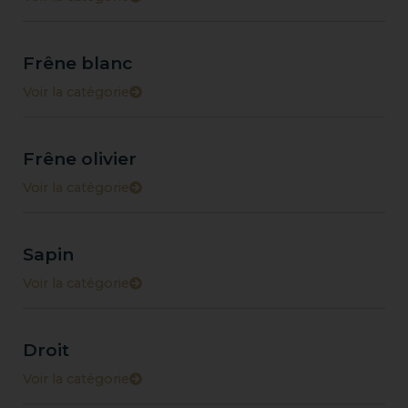
Frêne blanc
Voir la catégorie
Frêne olivier
Voir la catégorie
Sapin
Voir la catégorie
Droit
Voir la catégorie