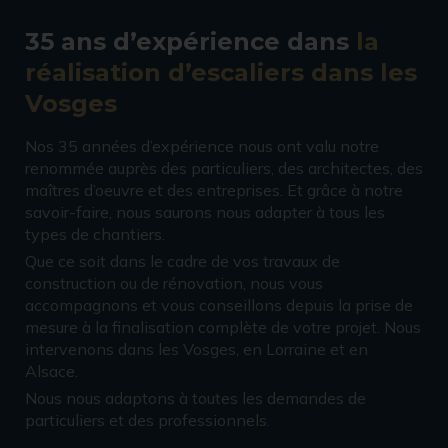
35 ans d’expérience dans
la
réalisation d’escaliers dans les
Vosges
Nos 35 années d’expérience nous ont valu notre
renommée auprès des particuliers, des architectes, des
maîtres d’oeuvre et des entreprises. Et grâce à notre
savoir-faire, nous saurons nous adapter à tous les
types de chantiers.
Que ce soit dans le cadre de vos travaux de
construction ou de rénovation, nous vous
accompagnons et vous conseillons depuis la prise de
mesure à la finalisation complète de votre projet. Nous
intervenons dans les Vosges, en Lorraine et en
Alsace.
Nous nous adaptons à toutes les demandes de
particuliers et des professionnels.