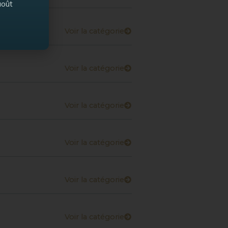
août
Voir la catégorie
Voir la catégorie
Voir la catégorie
Voir la catégorie
Voir la catégorie
Voir la catégorie