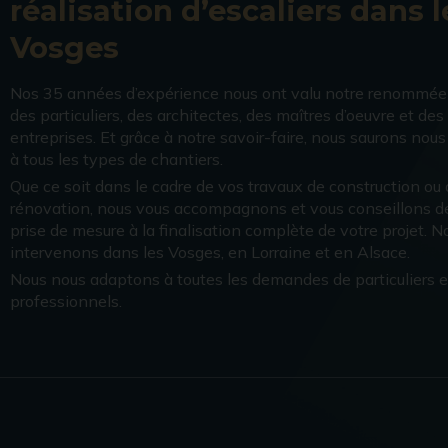
réalisation d’escaliers dans l
Vosges
Nos 35 années d’expérience nous ont valu notre renommée
des particuliers, des architectes, des maîtres d’oeuvre et des
entreprises. Et grâce à notre savoir-faire, nous saurons nou
à tous les types de chantiers.
Que ce soit dans le cadre de vos travaux de construction ou
rénovation, nous vous accompagnons et vous conseillons de
prise de mesure à la finalisation complète de votre projet. N
intervenons dans les Vosges, en Lorraine et en Alsace.
Nous nous adaptons à toutes les demandes de particuliers e
professionnels.