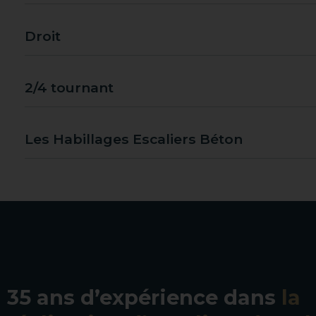
Droit
2/4 tournant
Les Habillages Escaliers Béton
35 ans d’expérience dans
la