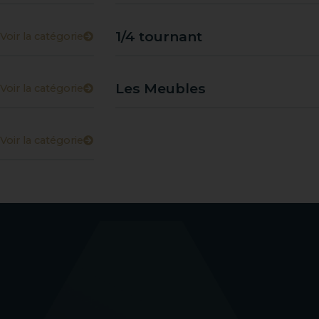
1/4 tournant
Voir la catégorie
Les Meubles
Voir la catégorie
Voir la catégorie