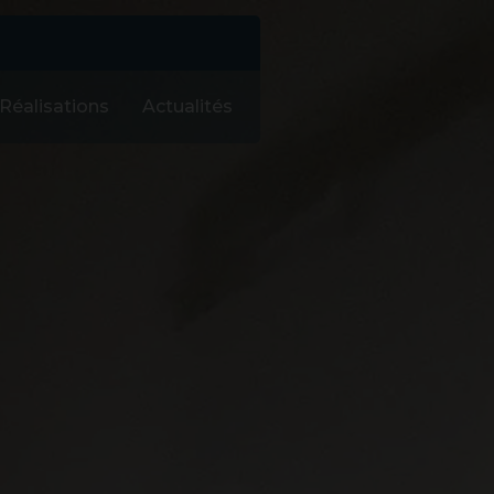
Réalisations
Actualités