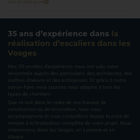
Voir la catégorie
35 ans d’expérience dans
la
réalisation d’escaliers dans les
Vosges
Nos 35 années d’expérience nous ont valu notre
renommée auprès des particuliers, des architectes, des
maîtres d’oeuvre et des entreprises. Et grâce à notre
savoir-faire, nous saurons nous adapter à tous les
types de chantiers.
Que ce soit dans le cadre de vos travaux de
construction ou de rénovation, nous vous
accompagnons et vous conseillons depuis la prise de
mesure à la finalisation complète de votre projet. Nous
intervenons dans les Vosges, en Lorraine et en
Alsace.