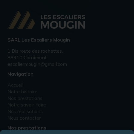
SARL Les Escaliers Mougin
1 Bis route des rochettes,
88310 Cornimont
escaliermougin@gmail.com
Navigation
Accueil
Notre histoire
Nos prestations
Notre savoir-faire
Nos réalisations
Nous contacter
Nos prestations