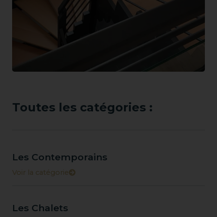
Toutes les catégories :
Les Contemporains
Voir la catégorie
Les Chalets