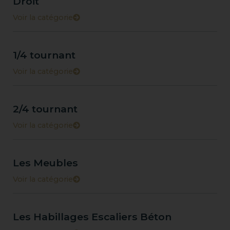
Droit
Voir la catégorie
1/4 tournant
Voir la catégorie
2/4 tournant
Voir la catégorie
Les Meubles
Voir la catégorie
Les Habillages Escaliers Béton