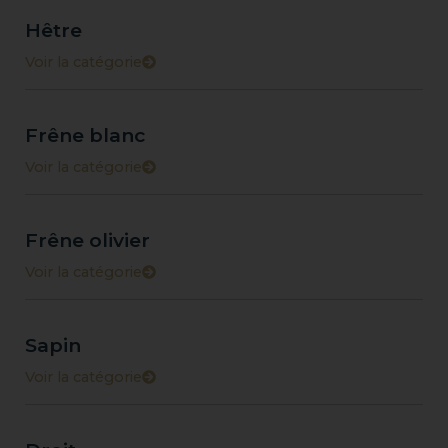
Hêtre
Voir la catégorie
Frêne blanc
Voir la catégorie
Frêne olivier
Voir la catégorie
Sapin
Voir la catégorie