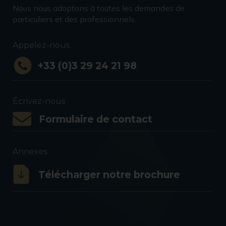
Nous nous adaptons à toutes les demandes de
particuliers et des professionnels.
Appelez-nous
+33 (0)3 29 24 21 98
Écrivez-nous
Formulaire de contact
Annexes
Télécharger notre brochure