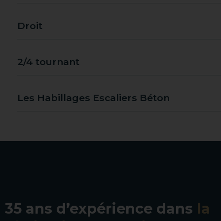
Droit
2/4 tournant
Les Habillages Escaliers Béton
35 ans d’expérience dans
la