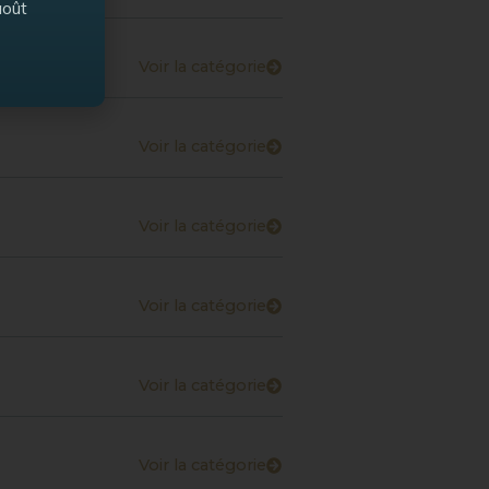
août
Voir la catégorie
Voir la catégorie
Voir la catégorie
Voir la catégorie
Voir la catégorie
Voir la catégorie