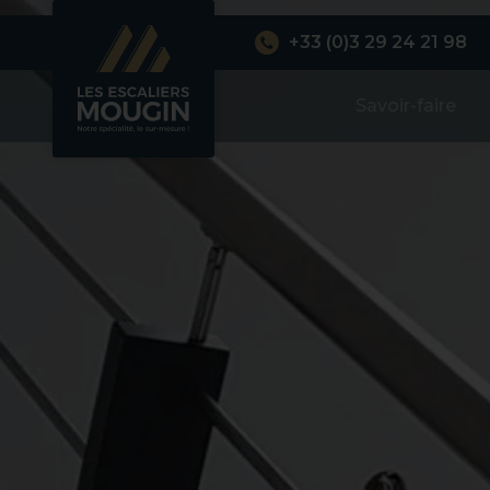
+33 (0)3 29 24 21 98
Savoir-faire