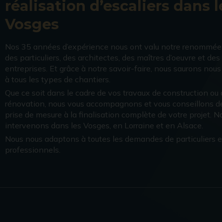
réalisation d’escaliers dans l
Vosges
Nos 35 années d’expérience nous ont valu notre renommée
des particuliers, des architectes, des maîtres d’oeuvre et des
entreprises. Et grâce à notre savoir-faire, nous saurons nou
à tous les types de chantiers.
Que ce soit dans le cadre de vos travaux de construction ou
rénovation, nous vous accompagnons et vous conseillons de
prise de mesure à la finalisation complète de votre projet. N
intervenons dans les Vosges, en Lorraine et en Alsace.
Nous nous adaptons à toutes les demandes de particuliers e
professionnels.