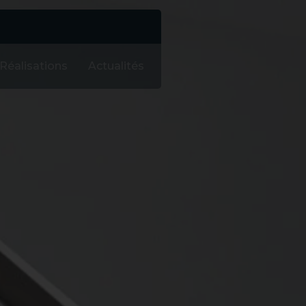
Réalisations
Actualités