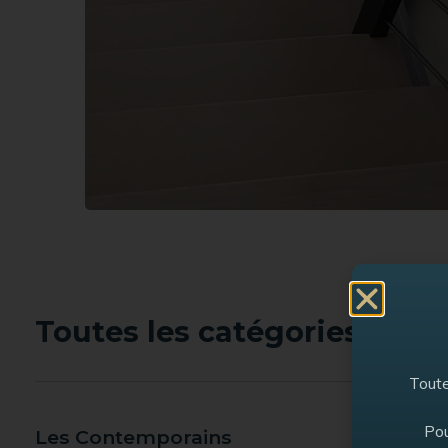
Toutes les catégories :
Toute
Pou
Les Contemporains