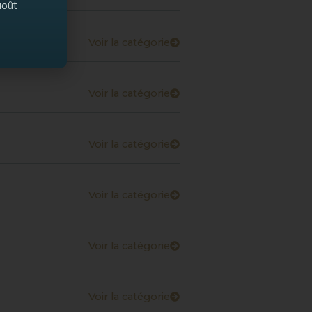
août
Voir la catégorie
Voir la catégorie
Voir la catégorie
Voir la catégorie
Voir la catégorie
Voir la catégorie