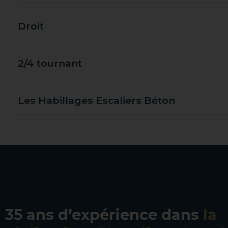
Droit
2/4 tournant
Les Habillages Escaliers Béton
35 ans d’expérience dans
la