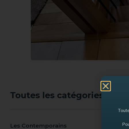
Toutes les catégories :
Toute
Pou
Les Contemporains