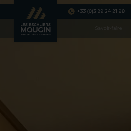
+33 (0)3 29 24 21 98
Savoir-faire