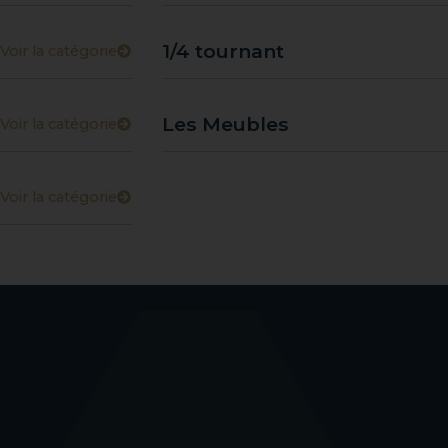
1/4 tournant
Voir la catégorie
Les Meubles
Voir la catégorie
Voir la catégorie