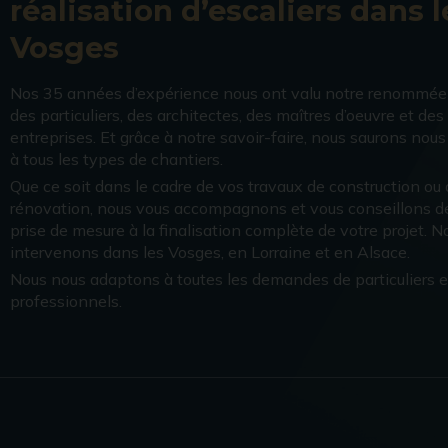
réalisation d’escaliers dans l
Vosges
Nos 35 années d’expérience nous ont valu notre renommée
des particuliers, des architectes, des maîtres d’oeuvre et des
entreprises. Et grâce à notre savoir-faire, nous saurons nou
à tous les types de chantiers.
Que ce soit dans le cadre de vos travaux de construction ou
rénovation, nous vous accompagnons et vous conseillons de
prise de mesure à la finalisation complète de votre projet. N
intervenons dans les Vosges, en Lorraine et en Alsace.
Nous nous adaptons à toutes les demandes de particuliers e
professionnels.