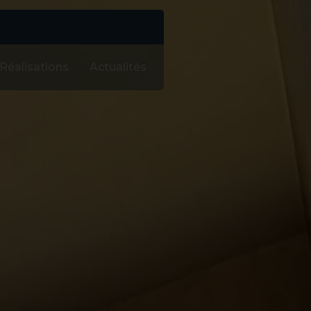
Réalisations
Actualités