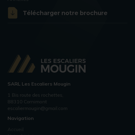
Télécharger notre brochure
SARL Les Escaliers Mougin
1 Bis route des rochettes,
88310 Cornimont
escaliermougin@gmail.com
Navigation
Accueil