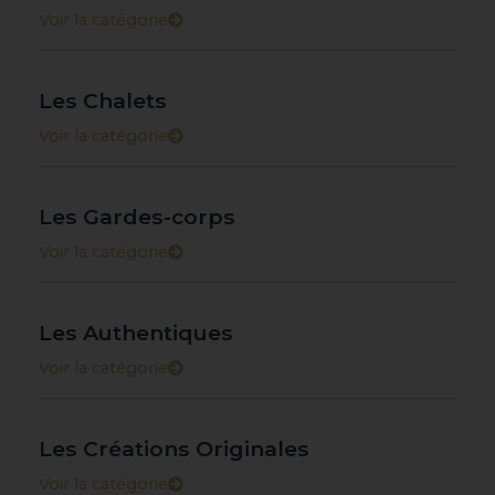
Voir la catégorie
Les Chalets
Voir la catégorie
Les Gardes-corps
Voir la catégorie
Les Authentiques
Voir la catégorie
Les Créations Originales
Voir la catégorie