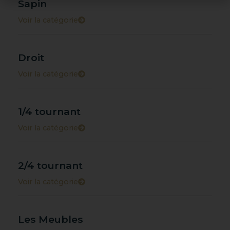
Sapin
Voir la catégorie
Droit
Voir la catégorie
1/4 tournant
Voir la catégorie
2/4 tournant
Voir la catégorie
Les Meubles