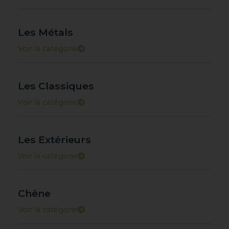
Les Métals
Voir la catégorie
Les Classiques
Voir la catégorie
Les Extérieurs
Voir la catégorie
Chêne
Voir la catégorie