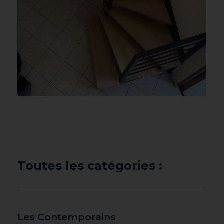
Toutes les catégories :
Les Contemporains