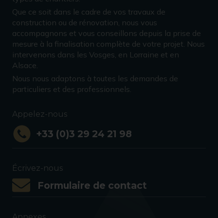
Que ce soit dans le cadre de vos travaux de
construction ou de rénovation, nous vous
accompagnons et vous conseillons depuis la prise de
mesure à la finalisation complète de votre projet. Nous
intervenons dans les Vosges, en Lorraine et en
Alsace.
Nous nous adaptons à toutes les demandes de
particuliers et des professionnels.
Appelez-nous
+33 (0)3 29 24 21 98
Écrivez-nous
Formulaire de contact
Annexes