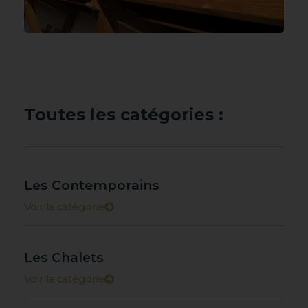
Toutes les catégories :
Les Contemporains
Voir la catégorie
Les Chalets
Voir la catégorie