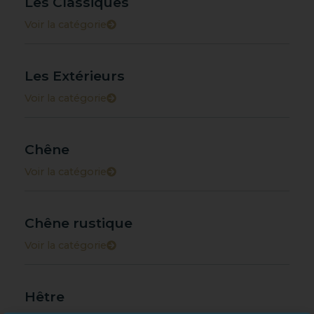
Les Classiques
Voir la catégorie
Les Extérieurs
Voir la catégorie
Chêne
Voir la catégorie
Chêne rustique
Voir la catégorie
Hêtre