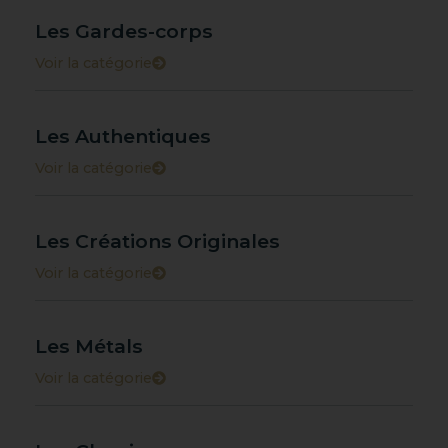
Les Gardes-corps
Voir la catégorie
Les Authentiques
Voir la catégorie
Les Créations Originales
Voir la catégorie
Les Métals
Voir la catégorie