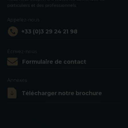
particuliers et des professionnels.
Appelez-nous
+33 (0)3 29 24 21 98
Écrivez-nous
Formulaire de contact
Annexes
Télécharger notre brochure