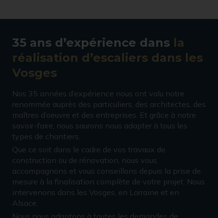
35 ans d’expérience dans
la
réalisation d’escaliers dans les
Vosges
Nos 35 années d’expérience nous ont valu notre
renommée auprès des particuliers, des architectes, des
maîtres d’oeuvre et des entreprises. Et grâce à notre
savoir-faire, nous saurons nous adapter à tous les
types de chantiers.
Que ce soit dans le cadre de vos travaux de
construction ou de rénovation, nous vous
accompagnons et vous conseillons depuis la prise de
mesure à la finalisation complète de votre projet. Nous
intervenons dans les Vosges, en Lorraine et en
Alsace.
Nous nous adaptons à toutes les demandes de