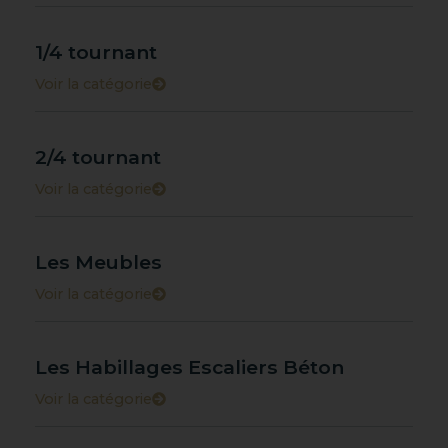
1/4 tournant
Voir la catégorie
2/4 tournant
Voir la catégorie
Les Meubles
Voir la catégorie
Les Habillages Escaliers Béton
Voir la catégorie