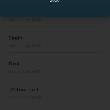
2026.
Frêne olivier
Voir la catégorie
Sapin
Voir la catégorie
Droit
Voir la catégorie
1/4 tournant
Voir la catégorie