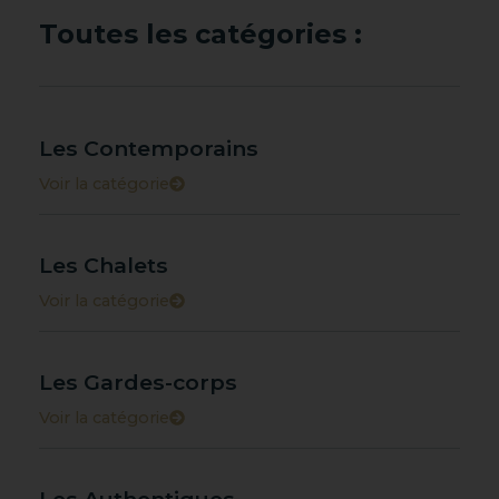
Toutes les catégories :
Les Contemporains
Voir la catégorie
Les Chalets
Voir la catégorie
Les Gardes-corps
Voir la catégorie