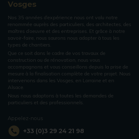
Vosges
Nos 35 années d’expérience nous ont valu notre
renommée auprès des particuliers, des architectes, des
maîtres d’oeuvre et des entreprises. Et grâce à notre
savoir-faire, nous saurons nous adapter à tous les
types de chantiers.
Que ce soit dans le cadre de vos travaux de
construction ou de rénovation, nous vous
accompagnons et vous conseillons depuis la prise de
mesure à la finalisation complète de votre projet. Nous
intervenons dans les Vosges, en Lorraine et en
Alsace.
Nous nous adaptons à toutes les demandes de
particuliers et des professionnels.
Appelez-nous
+33 (0)3 29 24 21 98