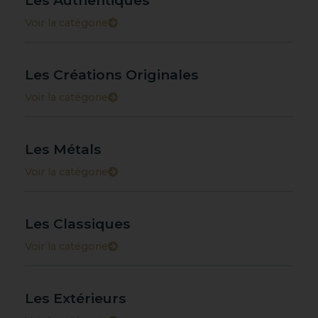
Les Authentiques
Voir la catégorie
Les Créations Originales
Voir la catégorie
Les Métals
Voir la catégorie
Les Classiques
Voir la catégorie
Les Extérieurs