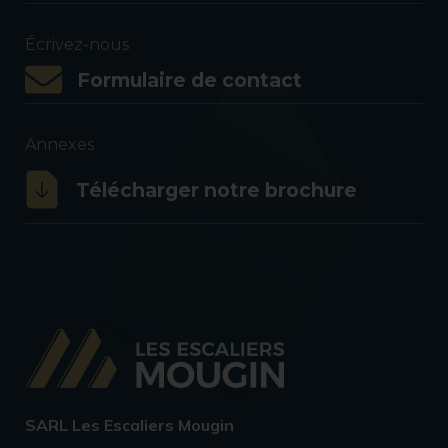
Écrivez-nous
Formulaire de contact
Annexes
Télécharger notre brochure
SARL Les Escaliers Mougin