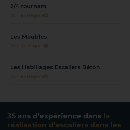
2/4 tournant
Voir la catégorie
Les Meubles
Voir la catégorie
Les Habillages Escaliers Béton
Voir la catégorie
35 ans d’expérience dans
la
réalisation d’escaliers dans les