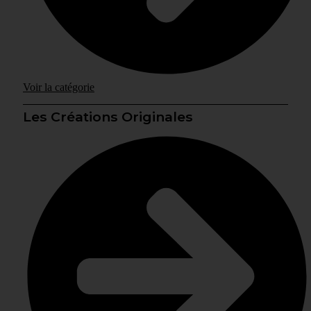
Voir la catégorie
Les Créations Originales