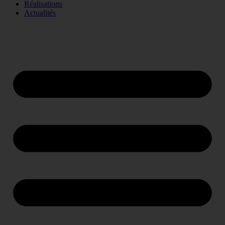
Réalisations
Actualités