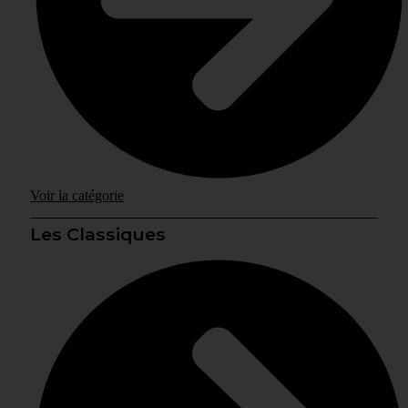
Voir la catégorie
Les Classiques