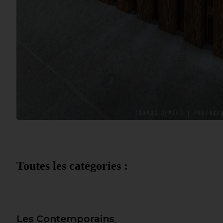
Toutes les catégories :
Les Contemporains