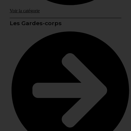
Voir la catégorie
Les Gardes-corps