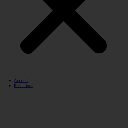
Accueil
Prestations