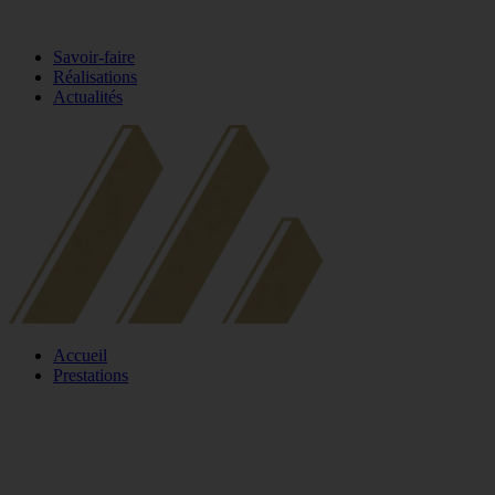
Savoir-faire
Réalisations
Actualités
Accueil
Prestations