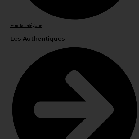
Voir la catégorie
Les Authentiques