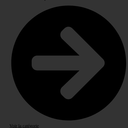
Voir la catégorie