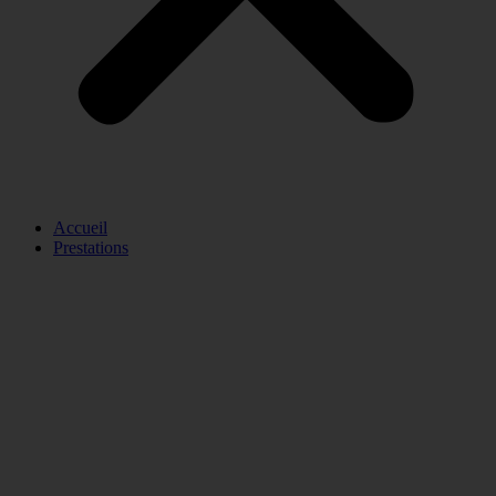
Accueil
Prestations