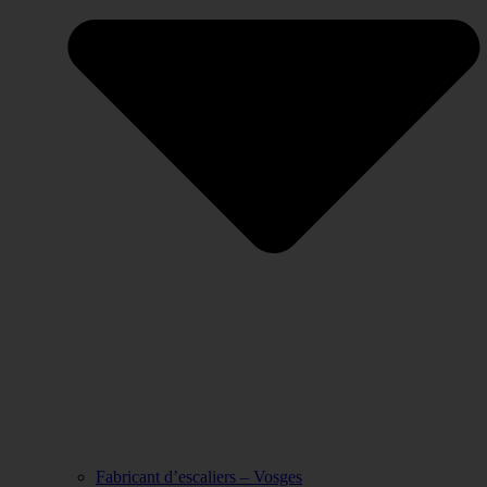
Fabricant d’escaliers – Vosges