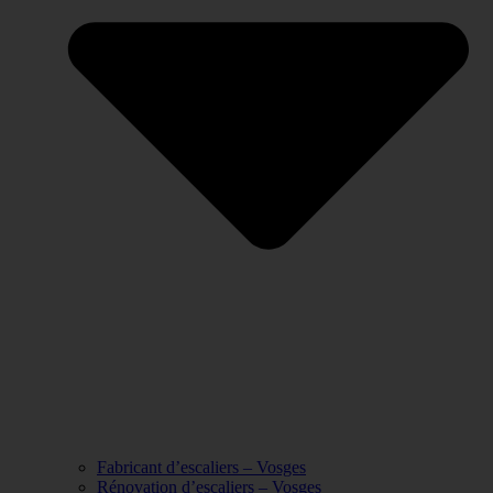
Fabricant d’escaliers – Vosges
Rénovation d’escaliers – Vosges