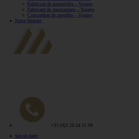
Fabricant de passerelles – Vosges
Fabricant de mezzanines – Vosges
Conception de meubles – Vosges
Notre histoire
+33 (0)3 29 24 21 98
Savoir-faire