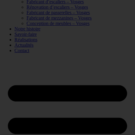
Fabricant d’escaliers – Vosges
Rénovation d’escaliers – Vosges
Fabricant de passerelles – Vosges
Fabricant de mezzanines – Vosges
Conception de meubles – Vosges
Notre histoire
Savoir-faire
Réalisations
Actualités
Contact