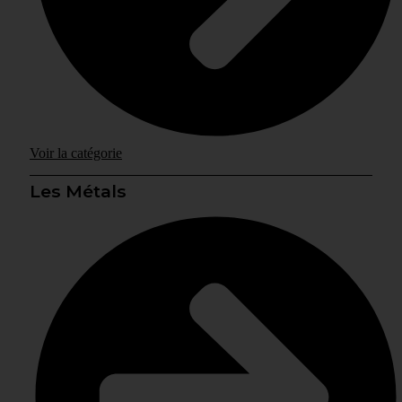
Voir la catégorie
Les Métals