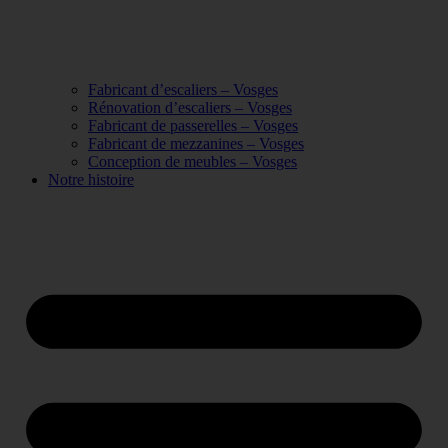
Fabricant d’escaliers – Vosges
Rénovation d’escaliers – Vosges
Fabricant de passerelles – Vosges
Fabricant de mezzanines – Vosges
Conception de meubles – Vosges
Notre histoire