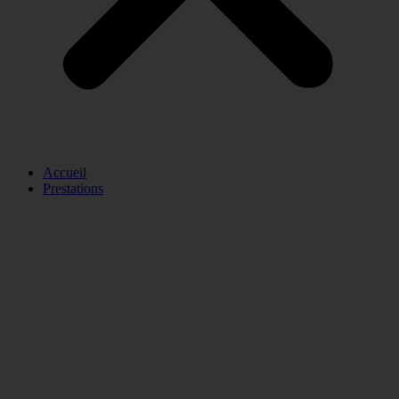
Accueil
Prestations