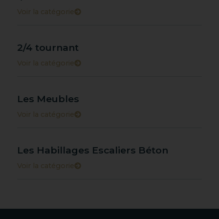
Voir la catégorie
2/4 tournant
Voir la catégorie
Les Meubles
Voir la catégorie
Les Habillages Escaliers Béton
Voir la catégorie