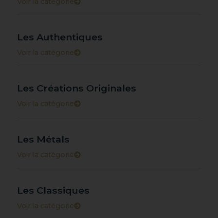
Voir la catégorie
Les Authentiques
Voir la catégorie
Les Créations Originales
Voir la catégorie
Les Métals
Voir la catégorie
Les Classiques
Voir la catégorie