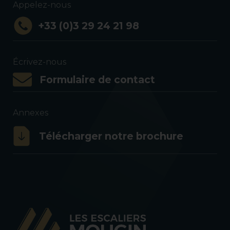
Appelez-nous
+33 (0)3 29 24 21 98
Écrivez-nous
Formulaire de contact
Annexes
Télécharger notre brochure