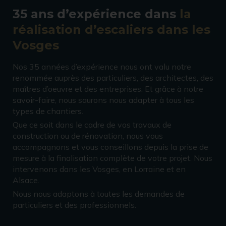
35 ans d’expérience dans
la
réalisation d’escaliers dans les
Vosges
Nos 35 années d’expérience nous ont valu notre
renommée auprès des particuliers, des architectes, des
maîtres d’oeuvre et des entreprises. Et grâce à notre
savoir-faire, nous saurons nous adapter à tous les
types de chantiers.
Que ce soit dans le cadre de vos travaux de
construction ou de rénovation, nous vous
accompagnons et vous conseillons depuis la prise de
mesure à la finalisation complète de votre projet. Nous
intervenons dans les Vosges, en Lorraine et en
Alsace.
Nous nous adaptons à toutes les demandes de
particuliers et des professionnels.