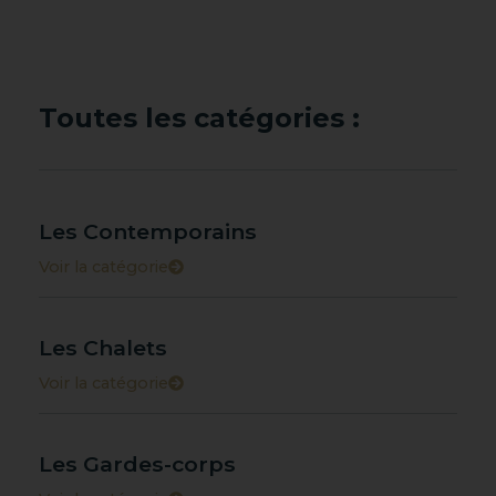
Toutes les catégories :
Les Contemporains
Voir la catégorie
Les Chalets
Voir la catégorie
Les Gardes-corps