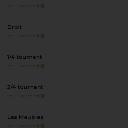
Voir la catégorie
Droit
Voir la catégorie
1/4 tournant
Voir la catégorie
2/4 tournant
Voir la catégorie
Les Meubles
Voir la catégorie