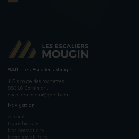
SARL Les Escaliers Mougin
1 Bis route des rochettes,
88310 Cornimont
escaliermougin@gmail.com
Navigation
Accueil
Notre histoire
Nos prestations
Notre savoir-faire