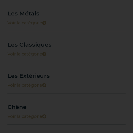
Les Métals
Voir la catégorie
Les Classiques
Voir la catégorie
Les Extérieurs
Voir la catégorie
Chêne
Voir la catégorie