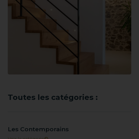
Toutes les catégories :
Les Contemporains
Voir la catégorie