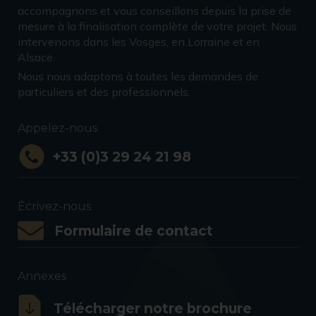
accompagnons et vous conseillons depuis la prise de
mesure à la finalisation complète de votre projet. Nous
intervenons dans les Vosges, en Lorraine et en
Alsace.
Nous nous adaptons à toutes les demandes de
particuliers et des professionnels.
Appelez-nous
+33 (0)3 29 24 21 98
Écrivez-nous
Formulaire de contact
Annexes
Télécharger notre brochure