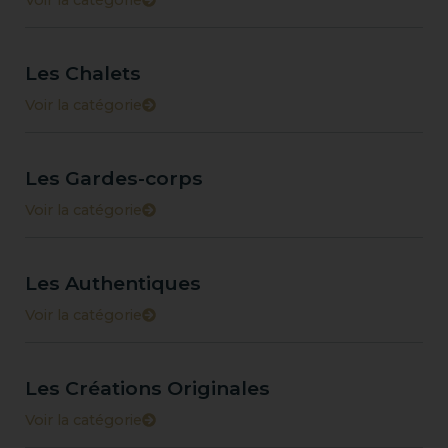
Les Chalets
Voir la catégorie
Les Gardes-corps
Voir la catégorie
Les Authentiques
Voir la catégorie
Les Créations Originales
Voir la catégorie