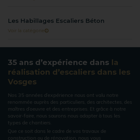
Les Habillages Escaliers Béton
Voir la catégorie
35 ans d’expérience dans
la
réalisation d’escaliers dans les
Vosges
Nos 35 années d’expérience nous ont valu notre
renommée auprès des particuliers, des architectes, des
maîtres d’oeuvre et des entreprises. Et grâce à notre
savoir-faire, nous saurons nous adapter à tous les
types de chantiers.
Que ce soit dans le cadre de vos travaux de
construction ou de rénovation, nous vous